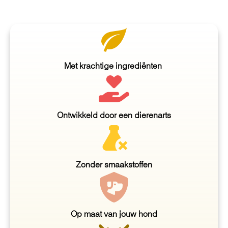
Met krachtige ingrediënten
Ontwikkeld door een dierenarts
Zonder smaakstoffen
Op maat van jouw hond