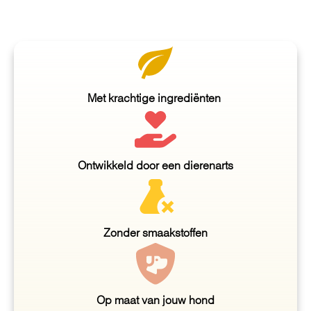
Met krachtige ingrediënten
Ontwikkeld door een dierenarts
Zonder smaakstoffen
Op maat van jouw hond