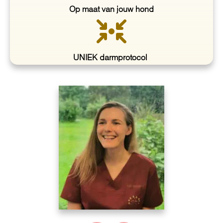
Op maat van jouw hond
UNIEK darmprotocol