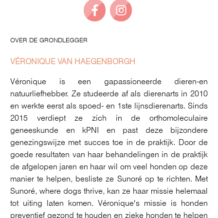
OVER DE GRONDLEGGER
VÉRONIQUE VAN HAEGENBORGH
Véronique is een gapassioneerde dieren-en
natuurliefhebber. Ze studeerde af als dierenarts in 2010
en werkte eerst als spoed- en 1ste lijnsdierenarts. Sinds
2015 verdiept ze zich in de orthomoleculaire
geneeskunde en kPNI en past deze bijzondere
genezingswijze met succes toe in de praktijk. Door de
goede resultaten van haar behandelingen in de praktijk
de afgelopen jaren en haar wil om veel honden op deze
manier te helpen, besliste ze Sunoré op te richten. Met
Sunoré, where dogs thrive, kan ze haar missie helemaal
tot uiting laten komen. Véronique's missie is honden
preventief gezond te houden en zieke honden te helpen