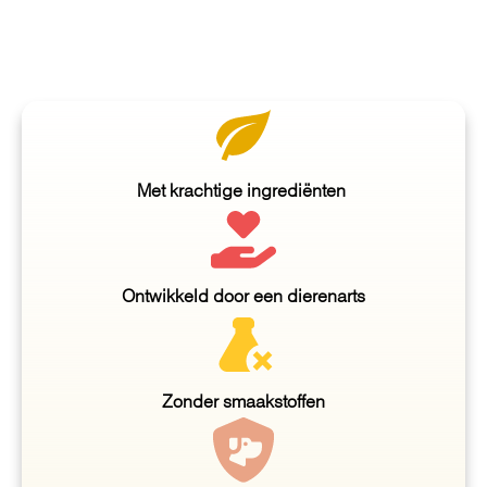
Met krachtige ingrediënten
Ontwikkeld door een dierenarts
Zonder smaakstoffen