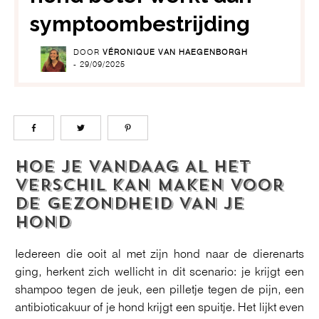
symptoombestrijding
DOOR
VÉRONIQUE VAN HAEGENBORGH
-
29/09/2025
HOE JE VANDAAG AL HET
VERSCHIL KAN MAKEN VOOR
DE GEZONDHEID VAN JE
HOND
Iedereen die ooit al met zijn hond naar de dierenarts
ging, herkent zich wellicht in dit scenario: je krijgt een
shampoo tegen de jeuk, een pilletje tegen de pijn, een
antibioticakuur of je hond krijgt een spuitje. Het lijkt even