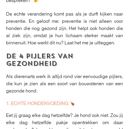
bespreken?”
De echte verandering komt pas als je durft kijken naar
preventie. En geloof me: preventie is niet alleen voor
honden die nog gezond zijn. Het helpt ook honden die
al ziek zijn, omdat je hun lichaam sterker maakt van
binnenuit. Hoe werkt dit nu? Laat het me je uitleggen.
DE 4 PIJLERS VAN
GEZONDHEID
Als dierenarts werk ik altijd rond vier eenvoudige pijlers,
die kun je zien als een soort van bouwstenen van een
gezonde hond.
1. ECHTE HONDENVOEDING
Eet jij graag elke dag hetzelfde? Je hond ook niet. Zou jij
elke dag hetzelfde pakje opentrekken om daar