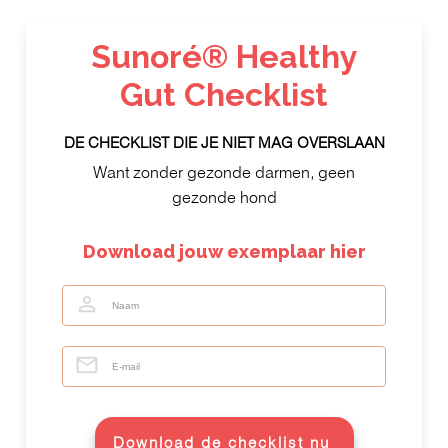
Sunoré® Healthy
Gut Checklist
DE CHECKLIST DIE JE NIET MAG OVERSLAAN
Want zonder gezonde darmen, geen
gezonde hond
Download jouw exemplaar hier
Download de checklist nu