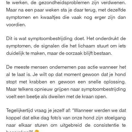
te werken, de gezondheidsproblemen zijn verdwenen.
Maar na een paar weken sta je daar terug, met dezelfde
symptomen en kwaaltjes die vaak nog erger zijn dan
voordien.
Dit is wat symptoombestrijding doet. Het onderdrukt de
symptomen, de signalen die het lichaam stuurt om iets
duidelijk te maken, maar de oorzaak blijft bestaan.
De meeste mensen ondernemen pas actie wanneer het
al te laat is. Je wilt op dat moment gewoon dat je hond
stopt met krabben en gewoon een snelle oplossing.
Maar telkens opnieuw grijpen naar symptoombestrijding
voelt een beetje als dweilen met de kraan open.
Tegelijkertijd vraag je jezelf af: “Wanneer werden we dat
koppel dat elke dag foto’s van onze hond zijn stoelgang
naar elkaar sturen om uitgebreid de consistentie te