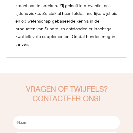
kracht aan te spreken. Zij gelooft in preventie, ook
tijdens ziekte. Ze stak al haar liefde, innerlijke wijsheid
en op wetenschap gebaseerde kennis in de
producten van Sunoré, zo ontstonden er krachtige
kwaliteitsvolle supplementen. Omdat honden mogen
thriven.
VRAGEN OF TWIJFELS?
CONTACTEER ONS!