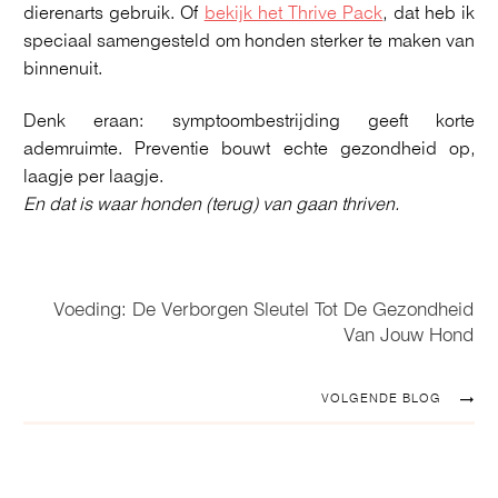
dierenarts gebruik. Of
bekijk het Thrive Pack
, dat heb ik
speciaal samengesteld om honden sterker te maken van
binnenuit.
Denk eraan: symptoombestrijding geeft korte
ademruimte. Preventie bouwt echte gezondheid op,
laagje per laagje.
En dat is waar honden (terug) van gaan thriven.
Voeding: De Verborgen Sleutel Tot De Gezondheid
Van Jouw Hond
VOLGENDE BLOG