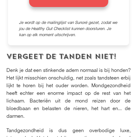
Je wordt op de mailinglijst van Sunoré gezet, zodat we
jou de Healthy Gut Checklist kunnen doorsturen. Je
kan op elk moment uitschrijven.
VERGEET DE TANDEN NIET!
Denk je dat een stinkende adem normaal is bij honden?
Het lijkt misschien onschuldig, net zoals tandsteen erbij
lijkt te horen bij het ouder worden. Mondgezondheid
heeft echter een enorme impact op de rest van het
lichaam. Bacteriën uit de mond reizen door de
bloedbaan en belasten de nieren, het hart en... de
darmen.
Tandgezondheid is dus geen overbodige luxe,