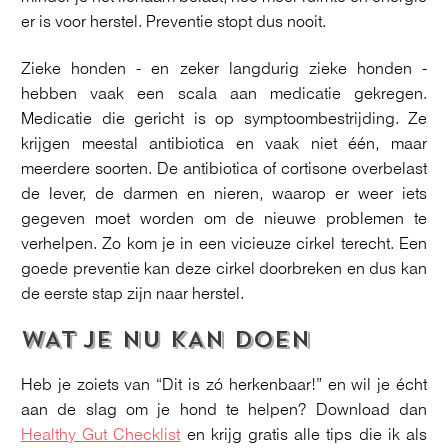
er is voor herstel. Preventie stopt dus nooit.
Zieke honden - en zeker langdurig zieke honden -
hebben vaak een scala aan medicatie gekregen.
Medicatie die gericht is op symptoombestrijding. Ze
krijgen meestal antibiotica en vaak niet één, maar
meerdere soorten. De antibiotica of cortisone overbelast
de lever, de darmen en nieren, waarop er weer iets
gegeven moet worden om de nieuwe problemen te
verhelpen. Zo kom je in een vicieuze cirkel terecht. Een
goede preventie kan deze cirkel doorbreken en dus kan
de eerste stap zijn naar herstel.
WAT JE NU KAN DOEN
Heb je zoiets van “Dit is zó herkenbaar!” en wil je écht
aan de slag om je hond te helpen? Download dan
Healthy Gut Checklist
en krijg gratis alle tips die ik als