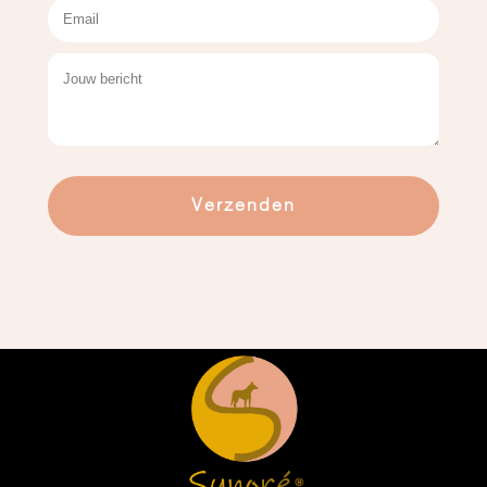
Verzenden