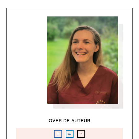
OVER DE AUTEUR