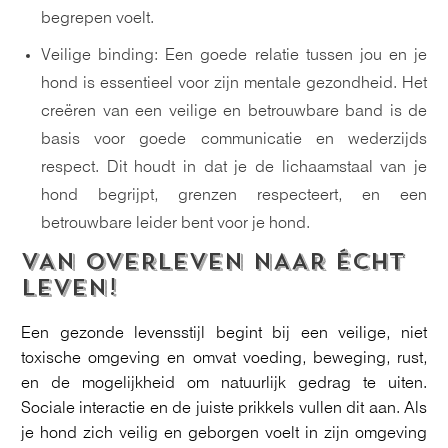
begrepen voelt.
Veilige binding: Een goede relatie tussen jou en je
hond is essentieel voor zijn mentale gezondheid. Het
creëren van een veilige en betrouwbare band is de
basis voor goede communicatie en wederzijds
respect. Dit houdt in dat je de lichaamstaal van je
hond begrijpt, grenzen respecteert, en een
betrouwbare leider bent voor je hond.
VAN OVERLEVEN NAAR ÉCHT
LEVEN!
Een gezonde levensstijl begint bij een veilige, niet
toxische omgeving en omvat voeding, beweging, rust,
en de mogelijkheid om natuurlijk gedrag te uiten.
Sociale interactie en de juiste prikkels vullen dit aan. Als
je hond zich veilig en geborgen voelt in zijn omgeving