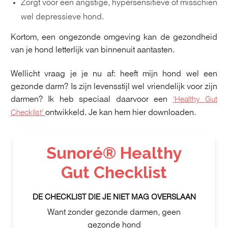
Zorgt voor een angstige, hypersensitieve of misschien
wel depressieve hond.
Kortom, een ongezonde omgeving kan de gezondheid
van je hond letterlijk van binnenuit aantasten.
Wellicht vraag je je nu af: heeft mijn hond wel een
gezonde darm? Is zijn levensstijl wel vriendelijk voor zijn
darmen? Ik heb speciaal daarvoor een
‘Healthy Gut
ontwikkeld. Je kan hem hier downloaden.
Checklist’
Sunoré® Healthy
Gut Checklist
DE CHECKLIST DIE JE NIET MAG OVERSLAAN
Want zonder gezonde darmen, geen
gezonde hond