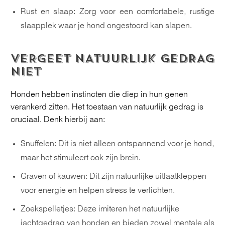
Rust en slaap: Zorg voor een comfortabele, rustige
slaapplek waar je hond ongestoord kan slapen.
VERGEET NATUURLIJK GEDRAG
NIET
Honden hebben instincten die diep in hun genen
verankerd zitten. Het toestaan van natuurlijk gedrag is
cruciaal. Denk hierbij aan:
Snuffelen: Dit is niet alleen ontspannend voor je hond,
maar het stimuleert ook zijn brein.
Graven of kauwen: Dit zijn natuurlijke uitlaatkleppen
voor energie en helpen stress te verlichten.
Zoekspelletjes: Deze imiteren het natuurlijke
jachtgedrag van honden en bieden zowel mentale als