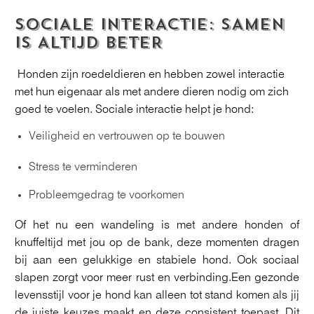
SOCIALE INTERACTIE: SAMEN
IS ALTIJD BETER
Honden zijn roedeldieren en hebben zowel interactie
met hun eigenaar als met andere dieren nodig om zich
goed te voelen. Sociale interactie helpt je hond:
Veiligheid en vertrouwen op te bouwen
Stress te verminderen
Probleemgedrag te voorkomen
Of het nu een wandeling is met andere honden of
knuffeltijd met jou op de bank, deze momenten dragen
bij aan een gelukkige en stabiele hond. Ook sociaal
slapen zorgt voor meer rust en verbinding.Een gezonde
levensstijl voor je hond kan alleen tot stand komen als jij
de juiste keuzes maakt en deze consistent toepast. Dit