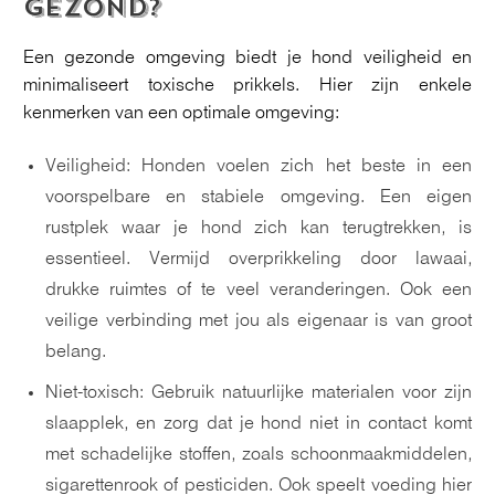
GEZOND?
Een gezonde omgeving biedt je hond veiligheid en
minimaliseert toxische prikkels. Hier zijn enkele
kenmerken van een optimale omgeving:
Veiligheid: Honden voelen zich het beste in een
voorspelbare en stabiele omgeving. Een eigen
rustplek waar je hond zich kan terugtrekken, is
essentieel. Vermijd overprikkeling door lawaai,
drukke ruimtes of te veel veranderingen. Ook een
veilige verbinding met jou als eigenaar is van groot
belang.
Niet-toxisch: Gebruik natuurlijke materialen voor zijn
slaapplek, en zorg dat je hond niet in contact komt
met schadelijke stoffen, zoals schoonmaakmiddelen,
sigarettenrook of pesticiden. Ook speelt voeding hier