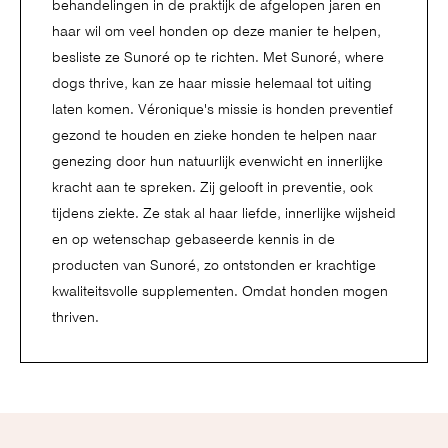
behandelingen in de praktijk de afgelopen jaren en
haar wil om veel honden op deze manier te helpen,
besliste ze Sunoré op te richten. Met Sunoré, where
dogs thrive, kan ze haar missie helemaal tot uiting
laten komen. Véronique's missie is honden preventief
gezond te houden en zieke honden te helpen naar
genezing door hun natuurlijk evenwicht en innerlijke
kracht aan te spreken. Zij gelooft in preventie, ook
tijdens ziekte. Ze stak al haar liefde, innerlijke wijsheid
en op wetenschap gebaseerde kennis in de
producten van Sunoré, zo ontstonden er krachtige
kwaliteitsvolle supplementen. Omdat honden mogen
thriven.