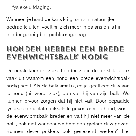
fysieke uitdaging.
Wanneer je hond de kans krijgt om zijn natuurlijke
gedrag te uiten, voelt hij zich meer in balans en is hij
minder geneigd tot probleemgedrag.
HONDEN HEBBEN EEN BREDE
EVENWICHTSBALK NODIG
De eerste keer dat zieke honden zie in de praktijk, leg ik
vaak uit waarom een hond een brede evenwichtsbalk
nodig heeft. Als de balk smal is, en je geeft een duw aan
je hond (hij wordt ziek), dan valt hij van zijn balk. We
kunnen ervoor zorgen dat hij niet valt. Door bepaalde
fysieke en mentale prikkels te geven aan de hond, wordt
de evenwichtsbalk breder en valt hij niet meer van de
balk, ook niet wanneer we hem een grotere duw geven.
Kunnen deze prikkels ook genezend werken? Het