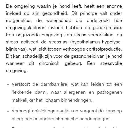
De omgeving waarin je hond leeft, heeft een enorme
invloed op zijn gezondheid. Dit principe valt onder
epigenetica, de wetenschap die onderzoekt hoe
omgevingsfactoren invloed hebben op genexpressie.
Een ongezonde omgeving kan stress veroorzaken, en
stress activeert de stress-as (hypothalamus-hypofyse-
bijnier-as), wat leidt tot een verhoogde cortisolproductie.
Dit kan schadelijk zijn voor de gezondheid van je hond
wanneer dit chronisch gebeurt. Een stressvolle
omgeving:
Verstoort de darmbarrière, wat kan leiden tot een
'lekkende darm', waar allergenen en pathogenen
makkelijker het lichaam binnendringen.
Verhoogt ontstekingsreacties en vergroot de kans op
allergieën en andere chronische aandoeningen.