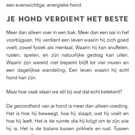
een evenwichtige, energieke hond.
JE HOND VERDIENT HET BESTE
Meer dan alleen voer in een bak. Meer dan een aai in het
voorbijgaan. Hij verdient een leven waarin hij zich goed
voelt, zowel fysiek als mentaal. Waarin hij kan snuffelen,
rusten, spelen, en zijn natuurlijke gedrag kan uiten.
Waarin zijn wereld niet beperkt blijft tot vier muren en
een dagelijkse wandeling. Een leven waarin hij echt
hond kan zijn.
Maar hoe vaak staan we stil bij wat dat echt betekent?
De gezondheid van je hond is meer dan alleen voeding.
Het is hoe hij beweegt, hoe hij slaapt, wat hij voelt en
hoe hij leeft. Het is de ruimte die hij krijgt om te zijn wie
hij is. Het is de balans tussen prikkels en rust. Tussen