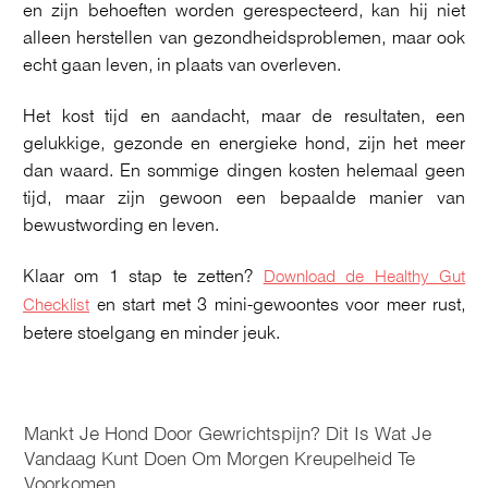
en zijn behoeften worden gerespecteerd, kan hij niet
alleen herstellen van gezondheidsproblemen, maar ook
echt gaan leven, in plaats van overleven.
Het kost tijd en aandacht, maar de resultaten, een
gelukkige, gezonde en energieke hond, zijn het meer
dan waard. En sommige dingen kosten helemaal geen
tijd, maar zijn gewoon een bepaalde manier van
bewustwording en leven.
Klaar om 1 stap te zetten?
Download de Healthy Gut
n start met 3 mini-gewoontes voor meer rust,
Checklist
e
betere stoelgang en minder jeuk.
Mankt Je Hond Door Gewrichtspijn? Dit Is Wat Je
Vandaag Kunt Doen Om Morgen Kreupelheid Te
Voorkomen