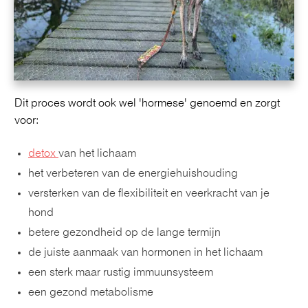
Dit proces wordt ook wel 'hormese' genoemd en zorgt
voor:
detox
van het lichaam
het verbeteren van de energiehuishouding
versterken van de flexibiliteit en veerkracht van je
hond
betere gezondheid op de lange termijn
de juiste aanmaak van hormonen in het lichaam
een sterk maar rustig immuunsysteem
een gezond metabolisme