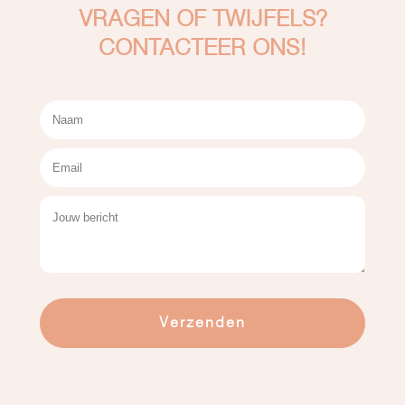
VRAGEN OF TWIJFELS?
CONTACTEER ONS!
Verzenden