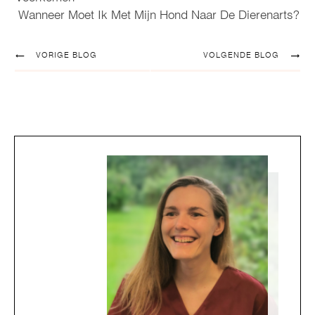
Wanneer Moet Ik Met Mijn Hond Naar De Dierenarts?
VORIGE BLOG
VOLGENDE BLOG