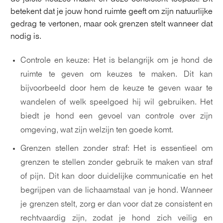
betekent dat je jouw hond ruimte geeft om zijn natuurlijke
gedrag te vertonen, maar ook grenzen stelt wanneer dat
nodig is.
Controle en keuze: Het is belangrijk om je hond de
ruimte te geven om keuzes te maken. Dit kan
bijvoorbeeld door hem de keuze te geven waar te
wandelen of welk speelgoed hij wil gebruiken. Het
biedt je hond een gevoel van controle over zijn
omgeving, wat zijn welzijn ten goede komt.
Grenzen stellen zonder straf: Het is essentieel om
grenzen te stellen zonder gebruik te maken van straf
of pijn. Dit kan door duidelijke communicatie en het
begrijpen van de lichaamstaal van je hond. Wanneer
je grenzen stelt, zorg er dan voor dat ze consistent en
rechtvaardig zijn, zodat je hond zich veilig en