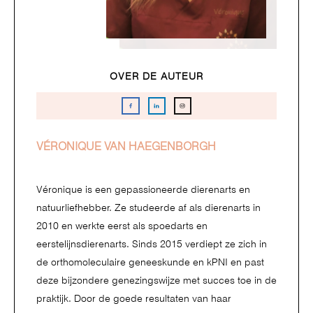
OVER DE AUTEUR
VÉRONIQUE VAN HAEGENBORGH
Véronique is een gepassioneerde dierenarts en
natuurliefhebber. Ze studeerde af als dierenarts in
2010 en werkte eerst als spoedarts en
eerstelijnsdierenarts. Sinds 2015 verdiept ze zich in
de orthomoleculaire geneeskunde en kPNI en past
deze bijzondere genezingswijze met succes toe in de
praktijk. Door de goede resultaten van haar