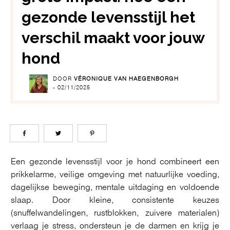
gezonde levensstijl het
verschil maakt voor jouw
hond
DOOR
VÉRONIQUE VAN HAEGENBORGH
-
02/11/2025
Een gezonde levensstijl voor je hond combineert een
prikkelarme, veilige omgeving met natuurlijke voeding,
dagelijkse beweging, mentale uitdaging en voldoende
slaap. Door kleine, consistente keuzes
(snuffelwandelingen, rustblokken, zuivere materialen)
verlaag je stress, ondersteun je de darmen en krijg je