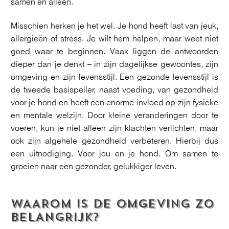
samen en alleen.
Misschien herken je het wel. Je hond heeft last van jeuk,
allergieën of stress. Je wilt hem helpen, maar weet niet
goed waar te beginnen. Vaak liggen de antwoorden
dieper dan je denkt – in zijn dagelijkse gewoontes, zijn
omgeving en zijn levensstijl. Een gezonde levensstijl is
de tweede basispeiler, naast voeding, van gezondheid
voor je hond en heeft een enorme invloed op zijn fysieke
en mentale welzijn. Door kleine veranderingen door te
voeren, kun je niet alleen zijn klachten verlichten, maar
ook zijn algehele gezondheid verbeteren. Hierbij dus
een uitnodiging. Voor jou en je hond. Om samen te
groeien naar een gezonder, gelukkiger leven.
WAAROM IS DE OMGEVING ZO
BELANGRIJK?