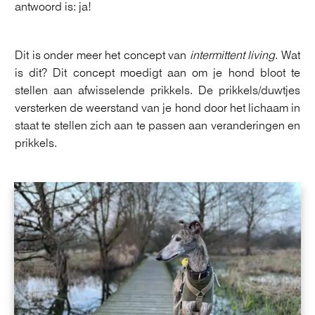
antwoord is: ja!
Dit is onder meer het concept van
intermittent
living
. Wat
is dit? Dit concept moedigt aan om je hond bloot te
stellen aan afwisselende prikkels. De prikkels/duwtjes
versterken de weerstand van je hond door het lichaam in
staat te stellen zich aan te passen aan veranderingen en
prikkels.