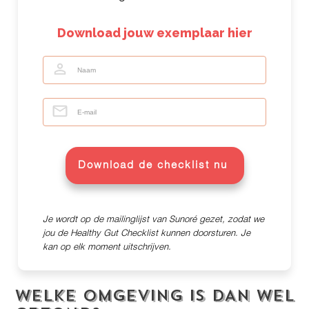
Download jouw exemplaar hier
Download de checklist nu
Je wordt op de mailinglijst van Sunoré gezet, zodat we
jou de Healthy Gut Checklist kunnen doorsturen. Je
kan op elk moment uitschrijven.
WELKE OMGEVING IS DAN WEL