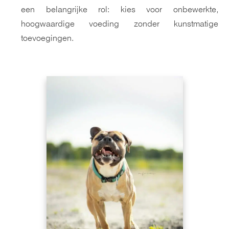
een belangrijke rol: kies voor onbewerkte,
hoogwaardige voeding zonder kunstmatige
toevoegingen.