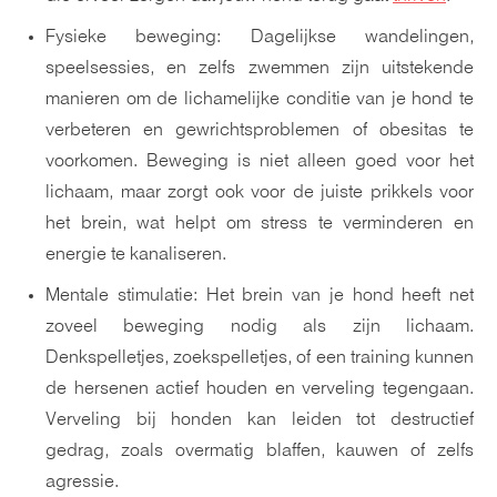
Fysieke beweging: Dagelijkse wandelingen,
speelsessies, en zelfs zwemmen zijn uitstekende
manieren om de lichamelijke conditie van je hond te
verbeteren en gewrichtsproblemen of obesitas te
voorkomen. Beweging is niet alleen goed voor het
lichaam, maar zorgt ook voor de juiste prikkels voor
het brein, wat helpt om stress te verminderen en
energie te kanaliseren.
Mentale stimulatie: Het brein van je hond heeft net
zoveel beweging nodig als zijn lichaam.
Denkspelletjes, zoekspelletjes, of een training kunnen
de hersenen actief houden en verveling tegengaan.
Verveling bij honden kan leiden tot destructief
gedrag, zoals overmatig blaffen, kauwen of zelfs
agressie.