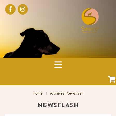
Home
I
Archives: Newsflash
NEWSFLASH