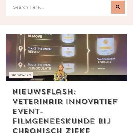
NEWSFLASH
Nieuwsflash:
Veterinair Innovatief
Event-
Filmgeneeskunde Bij
Chronisch Zieke