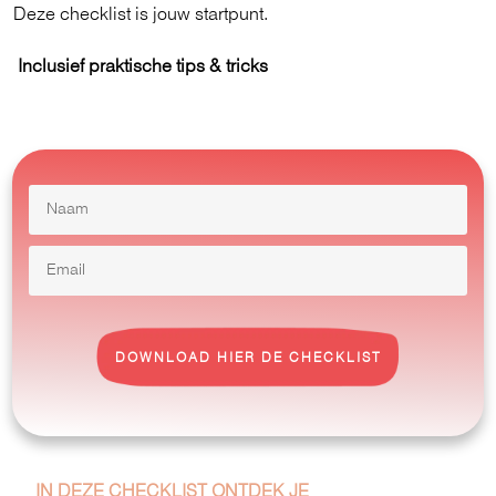
Deze checklist is jouw startpunt.
Inclusief praktische tips & tricks
DOWNLOAD HIER DE CHECKLIST
IN DEZE CHECKLIST ONTDEK JE