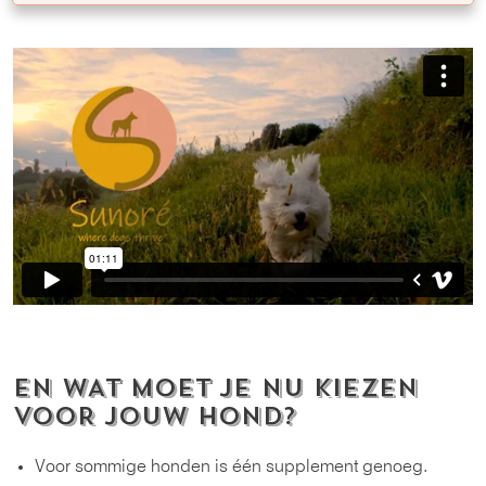
EN WAT MOET JE NU KIEZEN
VOOR JOUW HOND?
Voor sommige honden is één supplement genoeg.