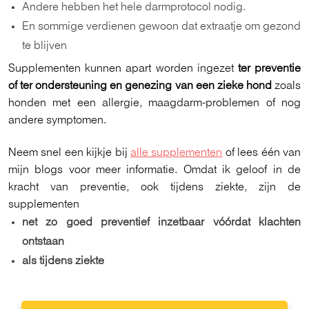
Andere hebben het hele darmprotocol nodig.
En sommige verdienen gewoon dat extraatje om gezond
te blijven
Supplementen kunnen apart worden ingezet
ter preventie
of ter ondersteuning en genezing van een zieke hond
zoals
honden met
een allergie, maagdarm-problemen of nog
andere symptomen.
Neem snel een kijkje bij
alle supplementen
of lees één van
mijn blogs voor meer informatie. Omdat ik geloof in de
kracht van preventie, ook tijdens ziekte, zijn de
supplementen
n
et zo goed preventief inzetbaar vóórdat klachten
ontstaan
als tijdens ziekte