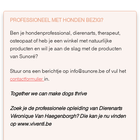
PROFESSIONEEL MET HONDEN BEZIG?
Ben je hondenprofessional, dierenarts, therapeut,
osteopaat of heb je een winkel met natuurlijke
producten en wil je aan de slag met de producten
van Sunoré?
Stuur ons een berichtje op info@sunore.be of vul het
in.
contactformulier
Together we can make dogs thrive
Zoek je de professionele opleiding van Dierenarts
Véronique Van Haegenborgh? Die kan je nu vinden
op www.viventi.be