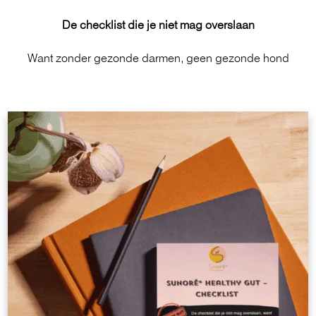
De checklist die je niet mag overslaan
Want zonder gezonde darmen,
geen gezonde hond