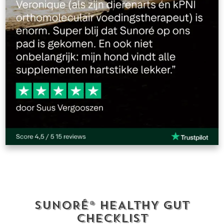
SUNORÉ® HEALTHY GUT
CHECKLIST