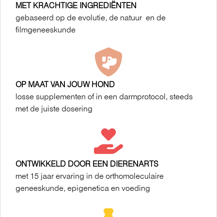
MET KRACHTIGE INGREDIËNTEN
gebaseerd op de evolutie, de natuur en de
filmgeneeskunde
OP MAAT VAN JOUW HOND
losse supplementen of in een darmprotocol, steeds
met de juiste dosering
ONTWIKKELD DOOR EEN DIERENARTS
met 15 jaar ervaring in de orthomoleculaire
geneeskunde, epigenetica en voeding