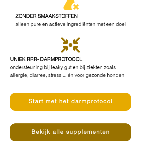
ZONDER SMAAKSTOFFEN
alleen pure en actieve ingrediënten met een doel
UNIEK RRR- DARMPROTOCOL
ondersteuning bij leaky gut en bij ziekten zoals
allergie, diarree, stress,... én voor gezonde honden
Start met het darmprotocol
Bekijk alle supplementen