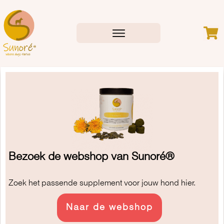
Bezoek de webshop van Sunoré
®
Zoek het passende supplement voor jouw hond hier.
Naar de webshop